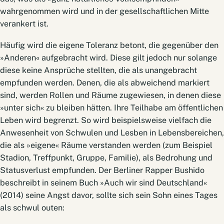
wahrgenommen wird und in der gesellschaftlichen Mitte
verankert ist.
Häufig wird die eigene Toleranz betont, die gegenüber den
»Anderen« aufgebracht wird. Diese gilt jedoch nur solange
diese keine Ansprüche stellten, die als unangebracht
empfunden werden. Denen, die als abweichend markiert
sind, werden Rollen und Räume zugewiesen, in denen diese
»unter sich« zu bleiben hätten. Ihre Teilhabe am öffentlichen
Leben wird begrenzt. So wird beispielsweise vielfach die
Anwesenheit von Schwulen und Lesben in Lebensbereichen,
die als »eigene« Räume verstanden werden (zum Beispiel
Stadion, Treffpunkt, Gruppe, Familie), als Bedrohung und
Statusverlust empfunden. Der Berliner Rapper Bushido
beschreibt in ­seinem Buch »Auch wir sind Deutschland«
(2014) seine Angst davor, sollte sich sein Sohn eines Tages
als schwul outen: