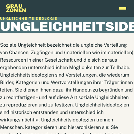
GRAU
ZONEN
UNGLEICHHEITSIDEOLOGIE
UNGLEICHHEITSID
Soziale Ungleichheit bezeichnet die ungleiche Verteilung
von Chancen, Zugängen und (mate­riellen wie immateriellen)
Ressourcen in einer Gesellschaft und die sich daraus
ergebenden unterschiedlichen Möglichkeiten zur Teilhabe.
Ungleichheitsideologien sind Vorstellungen, die wiederum
Bilder, Kategorien und Wertvorstellungen ihrer Träger*innen
leiten. Sie dienen ihnen dazu, ihr Handeln zu begründen und
zu rechtfertigen – und auf diese Art soziale Ungleichheiten
zu reproduzieren und zu festigen. Ungleichheitsideologien
sind historisch entstanden und unterschiedlich
wirkungsmächtig. Ungleichheitsideologien trennen
Menschen, kategorisieren und hierarchisieren sie: Sie