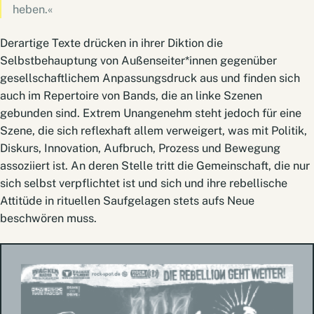
heben.«
Derartige Texte drücken in ihrer Diktion die
Selbstbehauptung von Außenseiter*innen gegenüber
gesellschaftlichem Anpassungsdruck aus und finden sich
auch im Repertoire von Bands, die an linke Szenen
gebunden sind. Extrem Unangenehm steht jedoch für eine
Szene, die sich reflexhaft allem verweigert, was mit Politik,
Diskurs, Innovation, Aufbruch, Prozess und Bewegung
assoziiert ist. An deren Stelle tritt die Gemeinschaft, die nur
sich selbst verpflichtet ist und sich und ihre rebellische
Attitüde in rituellen Saufgelagen stets aufs Neue
beschwören muss.