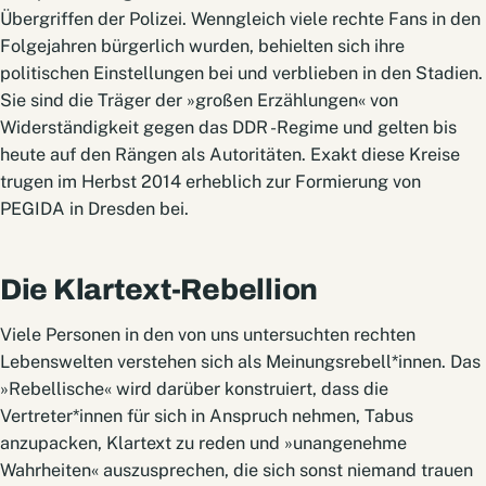
Übergriffen der Polizei. Wenngleich viele rechte Fans in den
Folgejahren bürgerlich wurden, behielten sich ihre
politischen Einstellungen bei und verblieben in den Stadien.
Sie sind die Träger der »großen Erzählungen« von
Widerständigkeit gegen das DDR -Regime und gelten bis
heute auf den Rängen als Autoritäten. Exakt diese Kreise
trugen im Herbst 2014 erheblich zur Formierung von
PEGIDA in Dresden bei.
Die Klartext-Rebellion
Viele Personen in den von uns untersuchten rechten
Lebenswelten verstehen sich als Meinungsrebell*innen. Das
»Rebellische« wird darüber konstruiert, dass die
Vertreter*innen für sich in Anspruch nehmen, Tabus
anzupacken, Klartext zu reden und »unangenehme
Wahrheiten« auszusprechen, die sich sonst niemand trauen