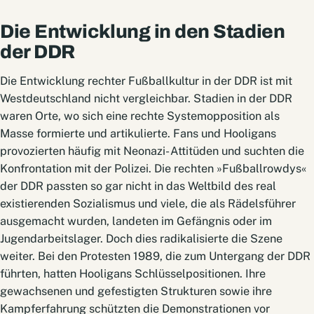
Die Entwicklung in den Stadien
der DDR
Die Entwicklung rechter Fußballkultur in der DDR ist mit
Westdeutschland nicht vergleichbar. Stadien in der DDR
waren Orte, wo sich eine rechte Systemopposition als
Masse formierte und artikulierte. Fans und Hooligans
provozierten häufig mit Neonazi- Attitüden und suchten die
Konfrontation mit der Polizei. Die rechten »Fußballrowdys«
der DDR passten so gar nicht in das Weltbild des real
existierenden Sozialismus und viele, die als Rädelsführer
ausgemacht wurden, landeten im Gefängnis oder im
Jugendarbeitslager. Doch dies radikalisierte die Szene
weiter. Bei den Protesten 1989, die zum Untergang der DDR
führten, hatten Hooligans Schlüsselpositionen. Ihre
gewachsenen und gefestigten Strukturen sowie ihre
Kampferfahrung schützten die Demonstrationen vor