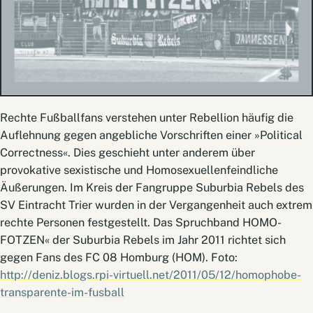
Rechte Fußballfans verstehen unter Rebellion häufig die
Auflehnung gegen angebliche Vorschriften einer »Political
Correctness«. Dies geschieht unter anderem über
provokative sexistische und Homosexuellenfeindliche
Äußerungen. Im Kreis der Fangruppe Suburbia Rebels des
SV Eintracht Trier wurden in der Vergangenheit auch extrem
rechte Personen festgestellt. Das Spruchband HOMO-
FOTZEN« der Suburbia Rebels im Jahr 2011 richtet sich
gegen Fans des FC 08 Homburg (HOM). Foto:
http://deniz.blogs.rpi-virtuell.net/2011/05/12/homophobe-
transparente-im-fusball