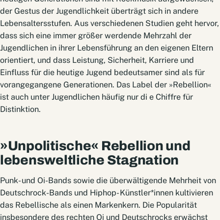
der Gestus der Jugendlichkeit überträgt sich in andere
Lebensaltersstufen. Aus verschiedenen Studien geht hervor,
dass sich eine immer größer werdende Mehrzahl der
Jugendlichen in ihrer Lebensführung an den eigenen Eltern
orientiert, und dass Leistung, Sicherheit, Karriere und
Einfluss für die heutige Jugend bedeutsamer sind als für
vorangegangene Generationen. Das Label der »Rebellion«
ist auch unter Jugendlichen häufig nur di e Chiffre für
Distinktion.
»Unpolitische« Rebellion und
lebensweltliche Stagnation
Punk- und Oi-Bands sowie die überwältigende Mehrheit von
Deutschrock-Bands und Hiphop- Künstler*innen kultivieren
das Rebellische als einen Markenkern. Die Popularität
insbesondere des rechten Oi und Deutschrocks erwächst