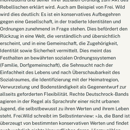
Rebellischen erklärt wird. Auch am Beispiel von Frei. Wild
wird dies deutlich: Es ist ein konservatives Aufbegehren
gegen eine Gesellschaft, in der tradierte Identitäten und
Ordnungen zunehmend in Frage stehen. Dies befördert den
Rückzug in eine Welt, die verständlich und übersichtlich
erscheint, und in eine Gemeinschaft, die Zugehörigkeit,
Identität sowie Sicherheit vermittelt. Dies meint das
Festhalten an bewährten sozialen Ordnungssystemen
(Familie, Dorfgemeinschaft), die Sehnsucht nach der
Einfachheit des Lebens und nach Überschaubarkeit des
Sozialraumes, die Identifizierung mit der Heimatregion,
Verwurzelung und Bodenständigkeit als Gegenentwurf zur
allseits geforderten Flexibilität. Rechte Deutschrock-Bands
agieren in der Regel als Sprachrohr einer nicht urbanen
Jugend, die selbstbewusst zu ihren Werten und ihrem Leben
steht. Frei.Wild schreibt im Selbstinterview: »Ja, die Band ist
überzeugt von bestimmten konservativen Werten und findet