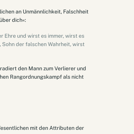
lichen an Unmännlichkeit, Falschheit
 über dich«:
er Ehre und wirst es immer, wirst es
, Sohn der falschen Wahrheit, wirst
adiert den Mann zum Verlierer und
lichen Rangordnungskampf als nicht
sentlichen mit den Attributen der